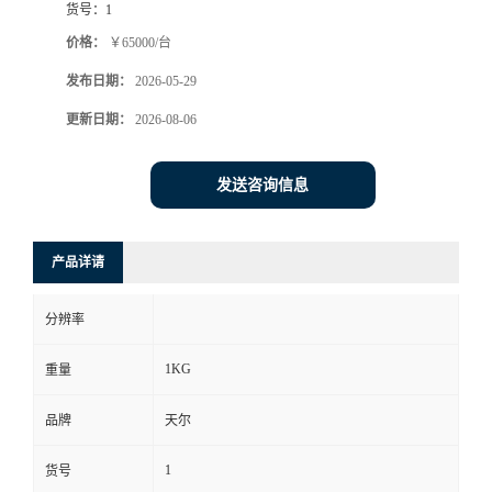
货号：
1
价格：
￥65000/台
发布日期：
2026-05-29
更新日期：
2026-08-06
发送咨询信息
产品详请
分辨率
1KG
重量
品牌
天尔
1
货号