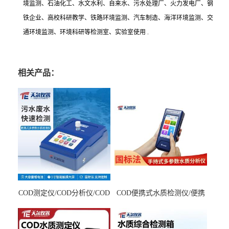
境监测、石油化工、水文水利、自来水、污水处理厂、火力发电厂、钢
铁企业、高校科研教学、铁路环境监测、汽车制造、海洋环境监测、交
通环境监测、环境科研等检测室、实验室使用 .
相关产品：
COD测定仪/COD分析仪/COD
COD便携式水质检测仪/便携
检测仪
式水质分析仪