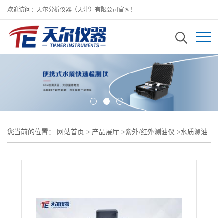
欢迎访问：天尔分析仪器（天津）有限公司官网！
您当前的位置：
网站首页
>
产品展厅
>
紫外/红外测油仪
>
水质测油
专用设备 便携式紫外荧光测油测定仪