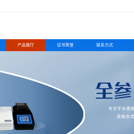
产品展厅
证书荣誉
联系方式