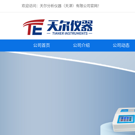
欢迎访问：天尔分析仪器（天津）有限公司官网！
公司首页
公司介绍
公司动态