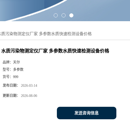
水质污染物测定仪厂家 多参数水质快速检测设备价格
水质污染物测定仪厂家 多参数水质快速检测设备价格
品牌：
天尔
型号：
多参数
货号：
999
发布日期：
2026-03-14
更新日期：
2026-08-06
发送咨询信息