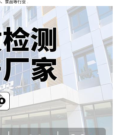
药、食品等行业
.