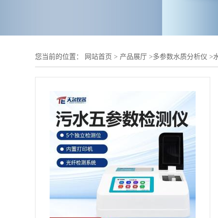
您当前的位置：
网站首页
>
产品展厅
>
多参数水质分析仪
>