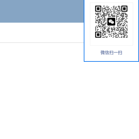
微信扫一扫