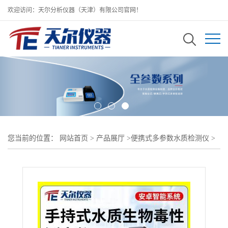
欢迎访问：天尔分析仪器（天津）有限公司官网！
您当前的位置：
网站首页
>
产品展厅
>
便携式多参数水质检测仪
>
水质综合生物毒性测定仪 手持式水质快速检测设备