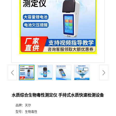
水质综合生物毒性测定仪 手持式水质快速检测设备
品牌：
天尔
型号：
生物毒性