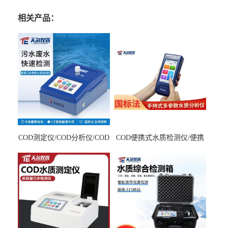
相关产品：
COD测定仪/COD分析仪/COD
COD便携式水质检测仪/便携
检测仪
式水质分析仪