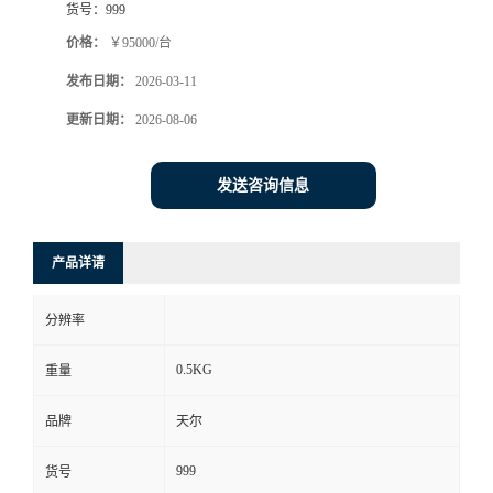
货号：
999
价格：
￥95000/台
发布日期：
2026-03-11
更新日期：
2026-08-06
发送咨询信息
产品详请
分辨率
0.5KG
重量
品牌
天尔
999
货号