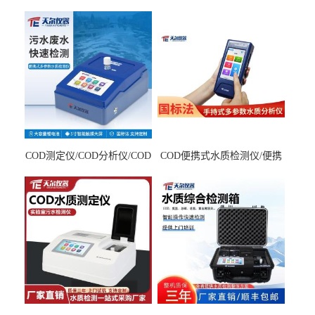
COD测定仪/COD分析仪/COD
COD便携式水质检测仪/便携
检测仪
式水质分析仪