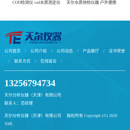
COD检测仪 cod水质测定仪
天尔水质快检仪器 户外便携
污水检测设备
水质综合检测箱厂家
公司首页
/
公司介绍
/
公司动态
/
产品展厅
/
证书荣誉
/
联系方式
/
在线留言
/
13256794734
天尔分析仪器（天津）有限公司
联系人：范经理
天尔分析仪器（天津）有限公司
版权所有 Copyright (©) 2026
XML