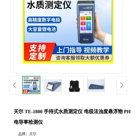
天尔 TE-1800 手持式水质测定仪 电极法浊度悬浮物 PH
电导率检测仪
品牌：
天尔