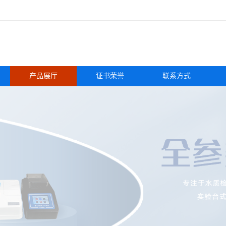
产品展厅
证书荣誉
联系方式