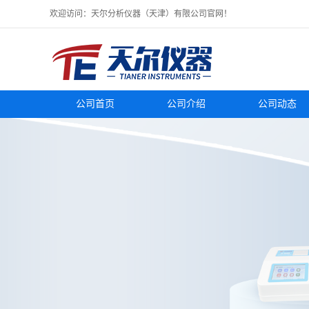
欢迎访问：天尔分析仪器（天津）有限公司官网！
公司首页
公司介绍
公司动态