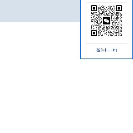
微信扫一扫