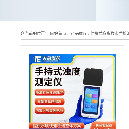
您当前的位置：
网站首页
>
产品展厅
>
便携式多参数水质检