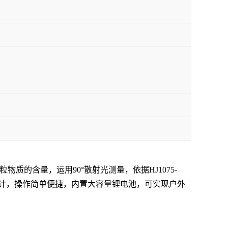
的含量，运用90°散射光测量，依据HJ1075-
计，操作简单便捷，内置大容量锂电池，可实现户外