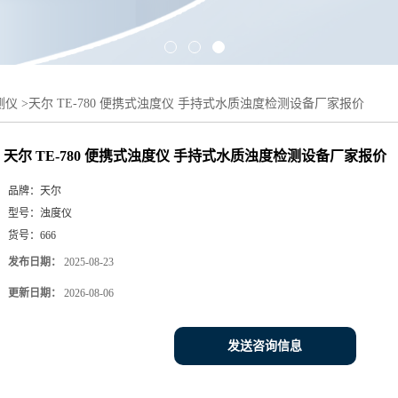
测仪
>
天尔 TE-780 便携式浊度仪 手持式水质浊度检测设备厂家报价
天尔 TE-780 便携式浊度仪 手持式水质浊度检测设备厂家报价
品牌：
天尔
型号：
浊度仪
货号：
666
发布日期：
2025-08-23
更新日期：
2026-08-06
发送咨询信息