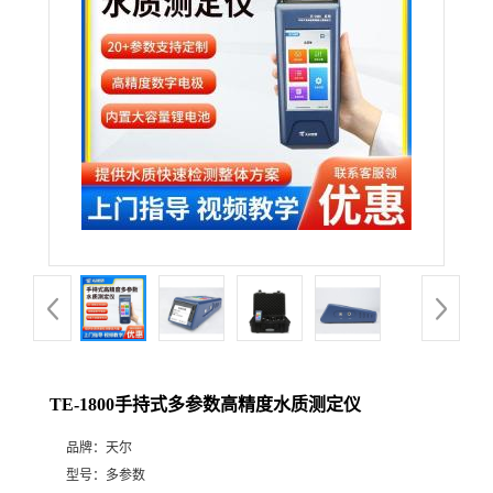
TE-1800手持式多参数高精度水质测定仪
品牌：
天尔
型号：
多参数