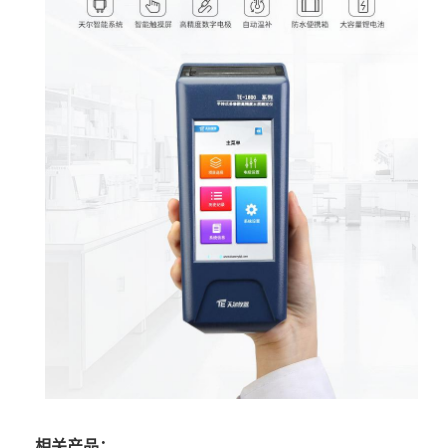
相关产品：