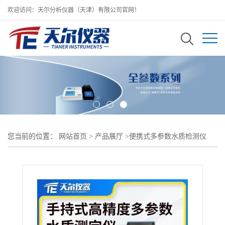
欢迎访问：天尔分析仪器（天津）有限公司官网！
您当前的位置：
网站首页
>
产品展厅
>
便携式多参数水质检测仪
>
TE-1800手持式多参数高精度水质测定仪