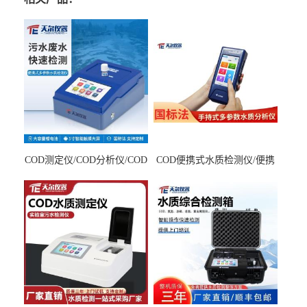
COD测定仪/COD分析仪/COD
COD便携式水质检测仪/便携
检测仪
式水质分析仪