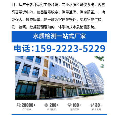
目，适应于各种恶劣工作环境，专业水质检测仪系统，内置
高容量锂电池，仪器性能稳定、测量准确、测定范围广、功
能强大、操作简单、是一款为客户在野外，实验室提供检
测，监察，数据管理融为的一体
手持式
水质检测系统。