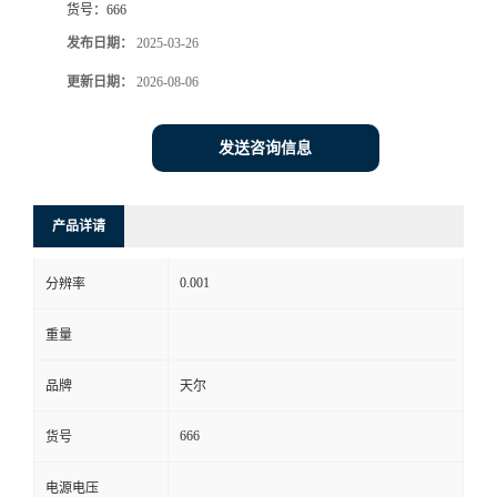
货号：
666
发布日期：
2025-03-26
更新日期：
2026-08-06
发送咨询信息
产品详请
0.001
分辨率
重量
品牌
天尔
666
货号
电源电压