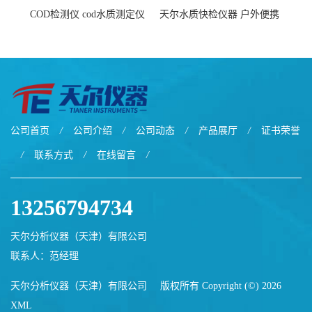
COD检测仪 cod水质测定仪
天尔水质快检仪器 户外便携
污水检测设备
水质综合检测箱厂家
公司首页
/
公司介绍
/
公司动态
/
产品展厅
/
证书荣誉
/
联系方式
/
在线留言
/
13256794734
天尔分析仪器（天津）有限公司
联系人：范经理
天尔分析仪器（天津）有限公司
版权所有 Copyright (©) 2026
XML