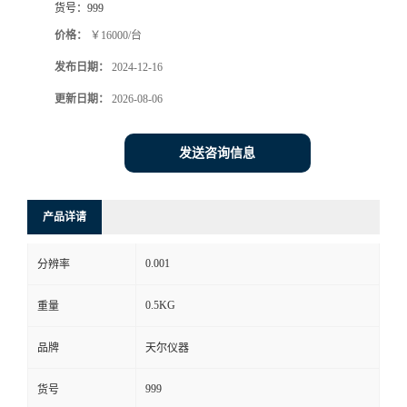
货号：
999
价格：
￥16000/台
发布日期：
2024-12-16
更新日期：
2026-08-06
发送咨询信息
产品详请
0.001
分辨率
0.5KG
重量
品牌
天尔仪器
999
货号