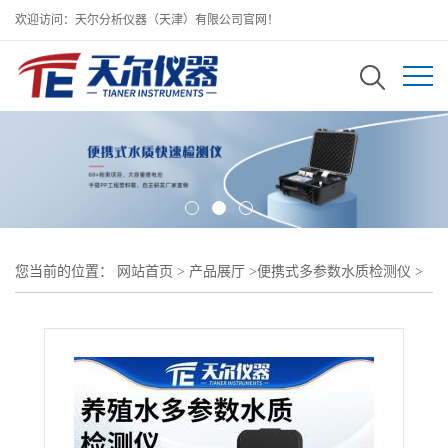
欢迎访问：天尔分析仪器（天津）有限公司官网！
您当前的位置：
网站首页
>
产品展厅
>
便携式多参数水质检测仪
>
手持式养殖水水质检测仪价格 养殖水专用水质测定仪