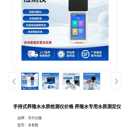
手持式养殖水水质检测仪价格 养殖水专用水质测定仪
品牌：
天尔仪器
型号：
多参数