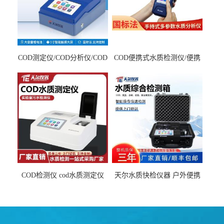
COD测定仪/COD分析仪/COD
COD便携式水质检测仪/便携
检测仪
式水质分析仪
COD检测仪 cod水质测定仪
天尔水质快检仪器 户外便携
污水检测设备
水质综合检测箱厂家