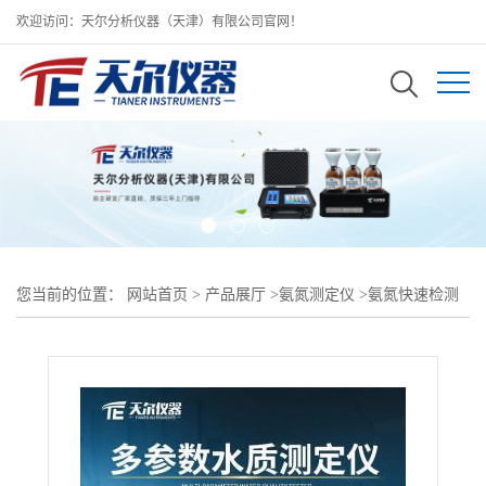
欢迎访问：天尔分析仪器（天津）有限公司官网！
您当前的位置：
网站首页
>
产品展厅
>
氨氮测定仪
>
氨氮快速检测
仪 实验室台式氨氮水质检测仪