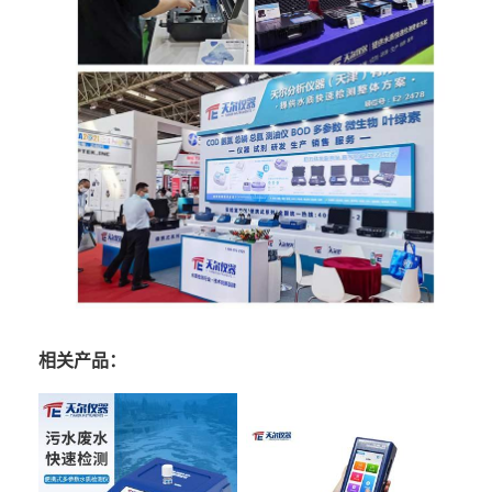
相关产品：