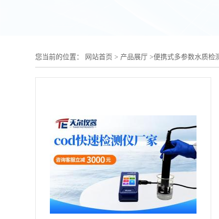
您当前的位置：
网站首页
>
产品展厅
>
便携式多参数水质检