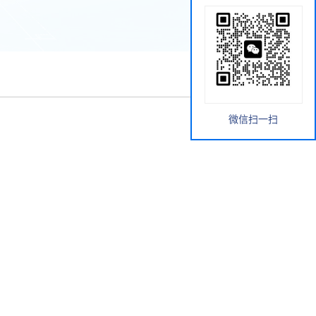
微信扫一扫