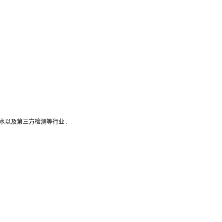
水以及第三方检测等行业
.