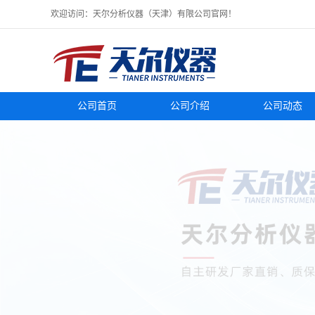
欢迎访问：天尔分析仪器（天津）有限公司官网！
公司首页
公司介绍
公司动态