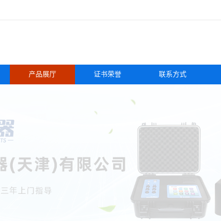
产品展厅
证书荣誉
联系方式