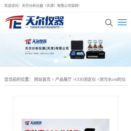
欢迎访问：天尔分析仪器（天津）有限公司官网！
您当前的位置：
网站首页
>
产品展厅
>
COD测定仪
>
测污水cod的仪
器叫