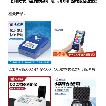
22.
打印方式：
标配内置热敏打印机，可随时打印当前数据及历史数据
相关产品：
COD测定仪/COD分析仪/COD
COD便携式水质检测仪/便携
检测仪
式水质分析仪