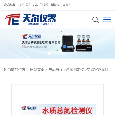
欢迎访问：天尔分析仪器（天津）有限公司官网！
您当前的位置：
网站首页
>
产品展厅
>
总氮测定仪
>
实验室总氮检
测仪/总氮检测设备污水分析