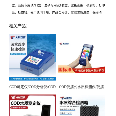
盒、氨氮专用试剂1盒、总磷专用试剂1盒、比色管架、移液枪、打印
纸、反应管、使用说明手册、产品合格证、仪器装箱清单、保修卡
相关产品：
COD测定仪/COD分析仪/COD
COD便携式水质检测仪/便携
检测仪
式水质分析仪