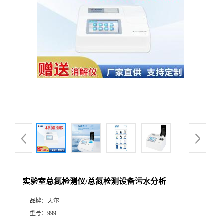
实验室总氮检测仪/总氮检测设备污水分析
品牌：
天尔
型号：
999