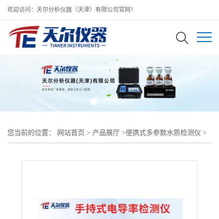
欢迎访问：天尔分析仪器（天津）有限公司官网！
您当前的位置：
网站首页
>
产品展厅
>
便携式多参数水质检测仪
>
手持式电导率检测仪/工业电导率分析仪厂家