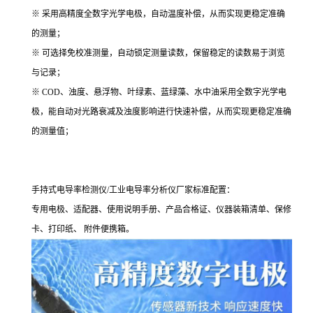
※ 采用高精度全数字光学电极，自动温度补偿，从而实现更稳定准确
的测量；
※ 可选择免校准测量，自动锁定测量读数，保留稳定的读数易于浏览
与记录；
※ COD、浊度、悬浮物、叶绿素、蓝绿藻、水中油采用全数字光学电
极，能自动对光路衰减及浊度影响进行快速补偿，从而实现更稳定准确
的测量值；
手持式电导率检测仪/工业电导率分析仪厂家标准配置：
专用电极、适配器、使用说明手册、产品合格证、仪器装箱清单、保修
卡、打印纸、 附件便携箱。