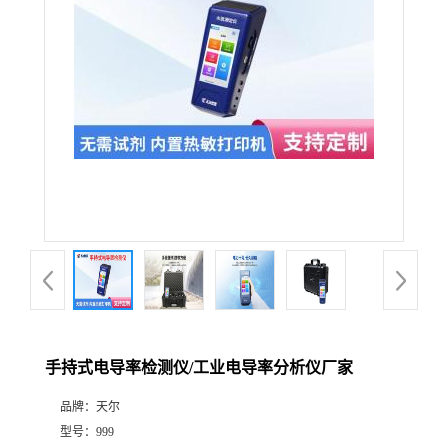
手持式电导率检测仪/工业电导率分析仪厂家
品牌：
天尔
型号：
999