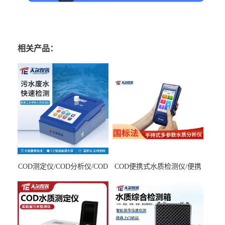
相关产品：
COD测定仪/COD分析仪/COD
COD便携式水质检测仪/便携
检测仪
式水质分析仪