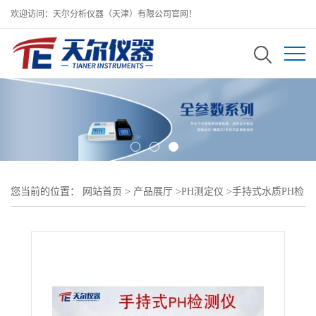
欢迎访问：天尔分析仪器（天津）有限公司官网！
您当前的位置：
网站首页
>
产品展厅
>
PH测定仪
>
手持式水质PH检
测仪/水质检测仪工厂直供