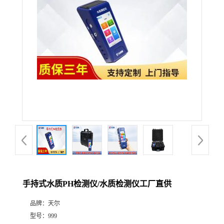
手持式水质PH检测仪/水质检测仪工厂直供
品牌：
天尔
型号：
999