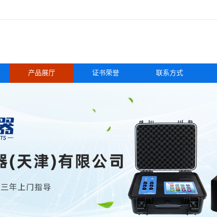
产品展厅
证书荣誉
联系方式