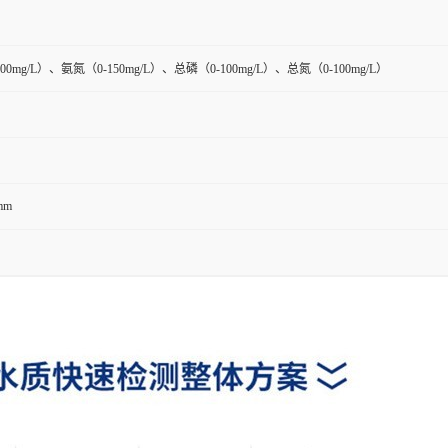
000mg/L）、氨氮（0-150mg/L）、总磷（0-100mg/L）、总氮（0-100mg/L）
mm