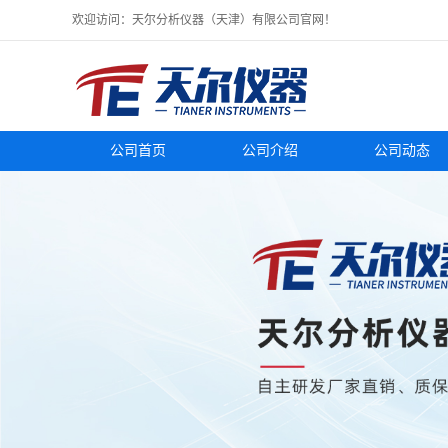
欢迎访问：天尔分析仪器（天津）有限公司官网！
公司首页
公司介绍
公司动态