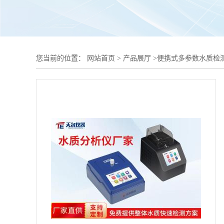
您当前的位置：
网站首页
>
产品展厅
>
便携式多参数水质检