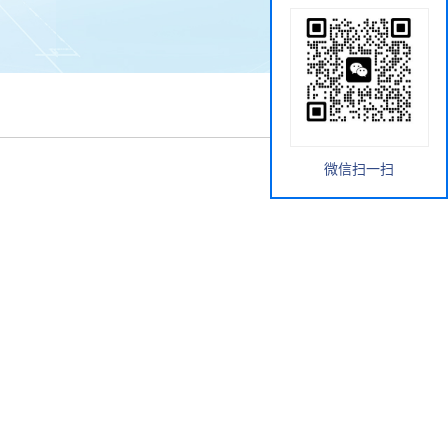
微信扫一扫