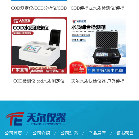
COD测定仪/COD分析仪/COD
COD便携式水质检测仪/便携
检测仪
式水质分析仪
COD检测仪 cod水质测定仪
天尔水质快检仪器 户外便携
污水检测设备
水质综合检测箱厂家
公司首页
/
公司介绍
/
公司动态
/
产品展厅
/
证书荣誉