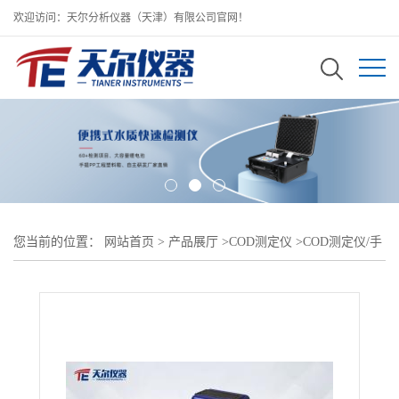
欢迎访问：天尔分析仪器（天津）有限公司官网！
您当前的位置：
网站首页
>
产品展厅
>
COD测定仪
>
COD测定仪/手
持式水质COD分析仪