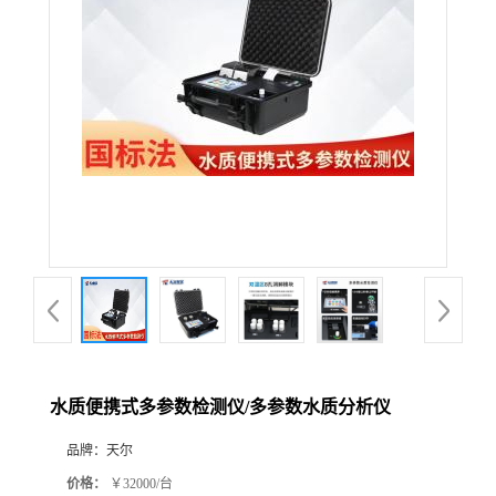
水质便携式多参数检测仪/多参数水质分析仪
品牌：
天尔
价格：
￥32000/台