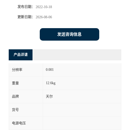
发布日期：
2022-10-18
更新日期：
2026-08-06
发送咨询信息
产品详请
0.001
分辨率
12.6kg
重量
品牌
天尔
货号
电源电压