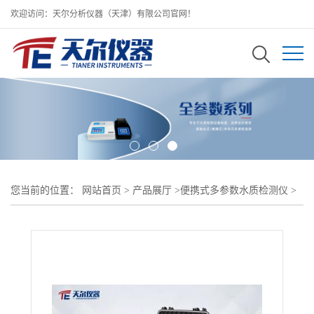
欢迎访问：天尔分析仪器（天津）有限公司官网！
您当前的位置：
网站首页
>
产品展厅
>
便携式多参数水质检测仪
>
水质便携式多参数检测仪/多参数水质分析仪