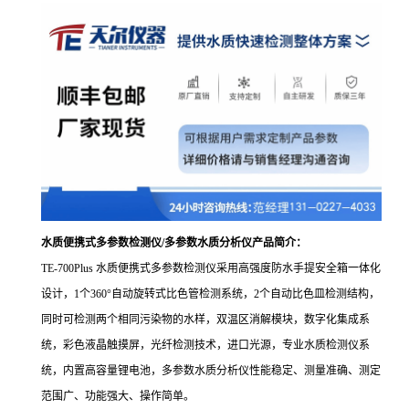
水质便携式多参数检测仪/多参数水质分析仪
产品简介：
TE-700Plus 水质便携式多参数检测仪采用高强度防水手提安全箱一体化
设计，1个360°自动旋转式比色管检测系统，2个自动比色皿检测结构，
同时可检测两个相同污染物的水样，双温区消解模块，数字化集成系
统，彩色液晶触摸屏，光纤检测技术，进口光源，专业水质检测仪系
统，内置高容量锂电池，多参数水质分析仪性能稳定、测量准确、测定
范围广、功能强大、操作简单。