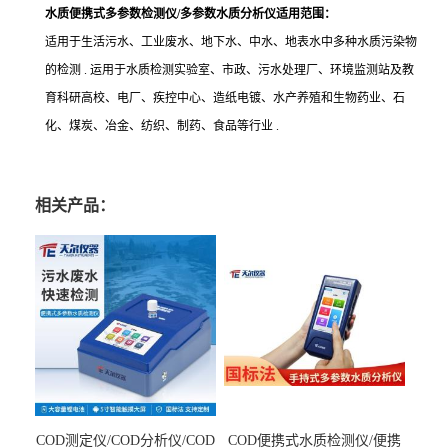
水质便携式多参数检测仪/多参数水质分析仪
适用范围：
适用于生活污水、工业废水、地下水、中水、地表水中多种水质污染物
的检测 . 运用于水质检测实验室、市政、污水处理厂、环境监测站及教
育科研高校、电厂、疾控中心、造纸电镀、水产养殖和生物药业、石
化、煤炭、冶金、纺织、制药、食品等行业 .
相关产品：
COD测定仪/COD分析仪/COD
COD便携式水质检测仪/便携