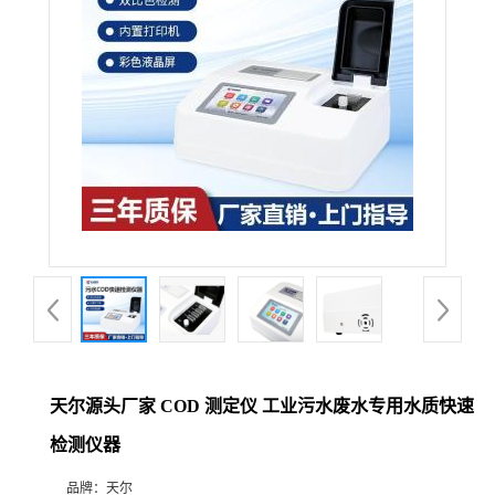
天尔源头厂家 COD 测定仪 工业污水废水专用水质快速
检测仪器
品牌：
天尔