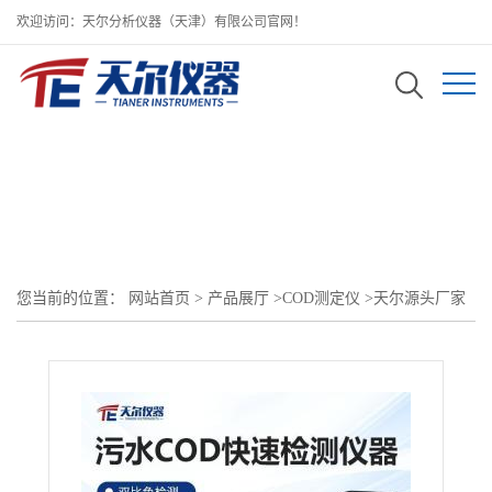
欢迎访问：天尔分析仪器（天津）有限公司官网！
您当前的位置：
网站首页
>
产品展厅
>
COD测定仪
>
天尔源头厂家
COD 测定仪 工业污水废水专用水质快速检测仪器