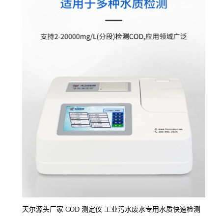
天尔源头厂家 COD 测定仪 工业污水废水专用水质快速检测