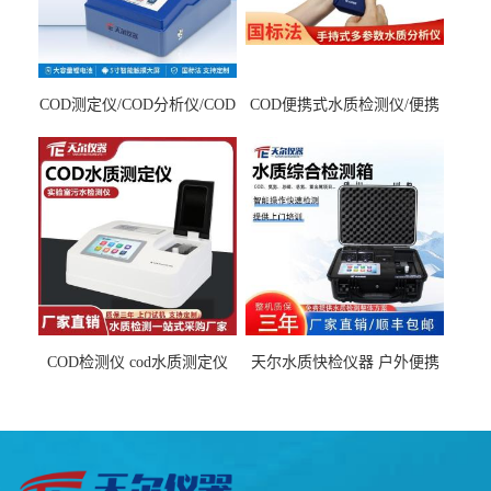
COD测定仪/COD分析仪/COD
COD便携式水质检测仪/便携
检测仪
式水质分析仪
COD检测仪 cod水质测定仪
天尔水质快检仪器 户外便携
污水检测设备
水质综合检测箱厂家