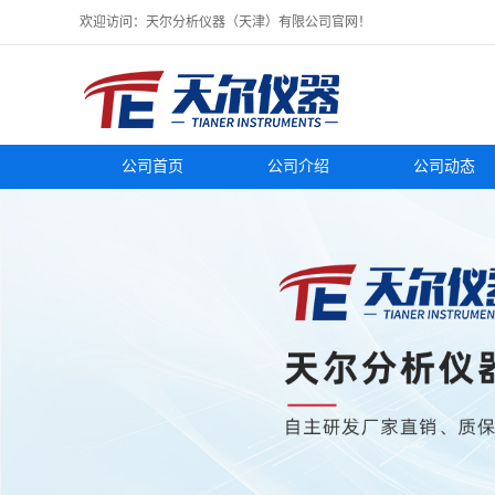
欢迎访问：天尔分析仪器（天津）有限公司官网！
公司首页
公司介绍
公司动态