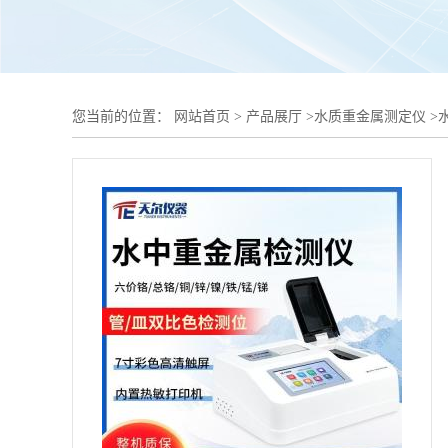
您当前的位置：
网站首页
>
产品展厅
>
水质重金属测定仪
>