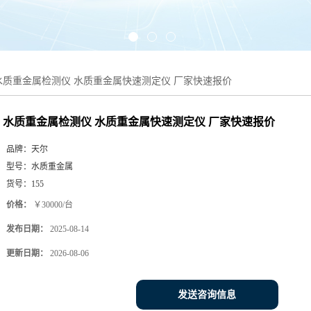
水质重金属检测仪 水质重金属快速测定仪 厂家快速报价
水质重金属检测仪 水质重金属快速测定仪 厂家快速报价
品牌：
天尔
型号：
水质重金属
货号：
155
价格：
￥30000/台
发布日期：
2025-08-14
更新日期：
2026-08-06
发送咨询信息