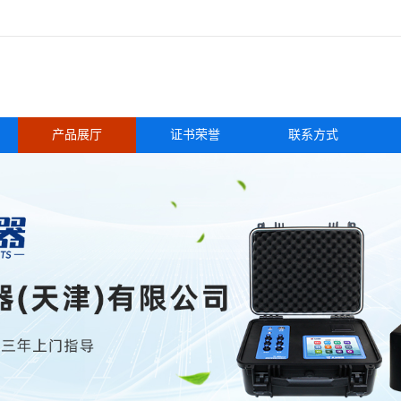
产品展厅
证书荣誉
联系方式