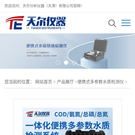
欢迎访问：天尔分析仪器（天津）有限公司官网！
您当前的位置：
网站首页
>
产品展厅
>
便携式多参数水质检测仪
>
便携式水质综合检测箱 天尔便携式水质综合分析仪 污水废水快速检
测设备厂家