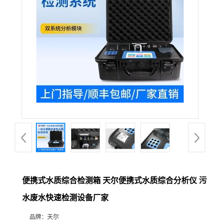
便携式水质综合检测箱 天尔便携式水质综合分析仪 污
水废水快速检测设备厂家
品牌：
天尔