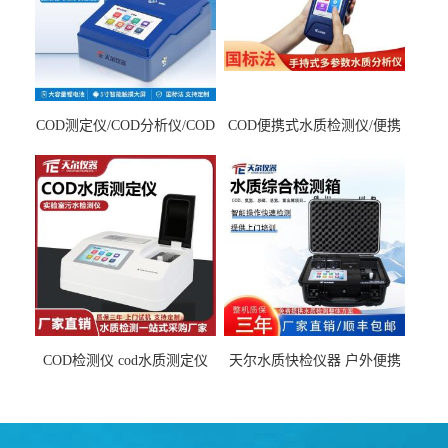
COD测定仪/COD分析仪/COD
COD便携式水质检测仪/便携
检测仪
式水质分析仪
COD检测仪 cod水质测定仪
天尔水质快检仪器 户外便携
污水检测设备
水质综合检测箱厂家