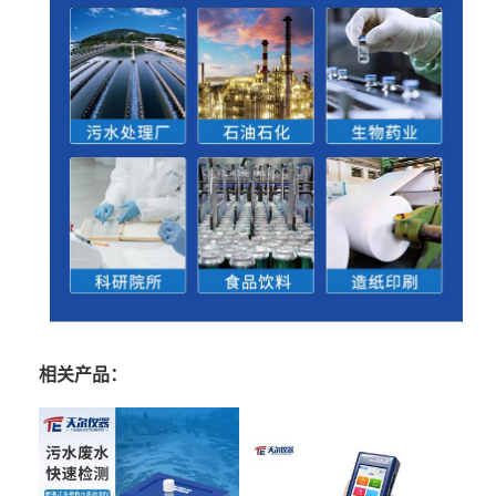
相关产品：