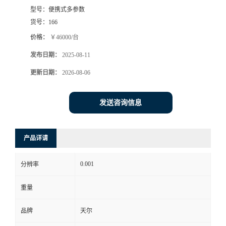
型号：
便携式多参数
货号：
166
价格：
￥46000/台
发布日期：
2025-08-11
更新日期：
2026-08-06
发送咨询信息
产品详请
0.001
分辨率
重量
品牌
天尔