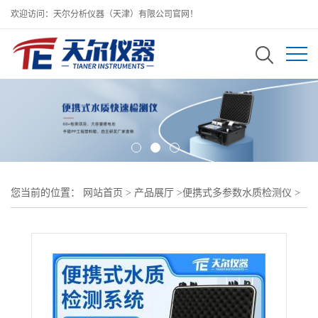
欢迎访问：天尔分析仪器（天津）有限公司官网！
您当前的位置：
网站首页
>
产品展厅
>
便携式多参数水质检测仪
>
便携式水质快速多参数测定仪 便携式水质检测仪生产厂家 快速报价