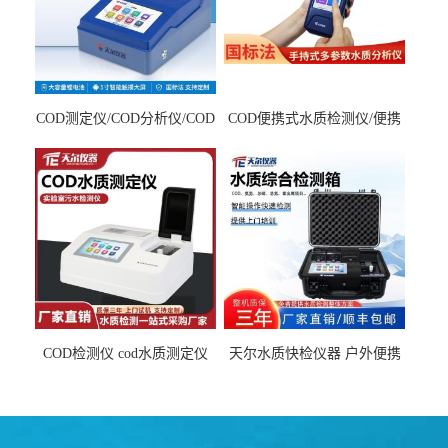
COD测定仪/COD分析仪/COD
COD便携式水质检测仪/便携
检测仪
式水质分析仪
COD检测仪 cod水质测定仪
天尔水质快检仪器 户外便携
污水检测设备
水质综合检测箱厂家