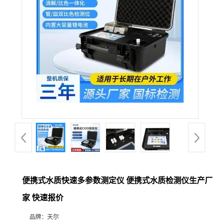
便携式水质快速多参数测定仪 便携式水质检测仪生产厂
家 快速报价
品牌：
天尔