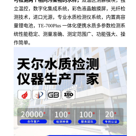
可检测两个相同污染物的水样
，
双温区消解模块，独
立温控，数字化集成系统，彩色液晶触摸屏，光纤检
测技术，进口光源，专业水质检测仪系统，内置高容
量锂电池，
TE-
700Plus 一体化便携水质多参数检测系
统性能稳定、测量准确、测定范围广、功能强大、操
作简单。