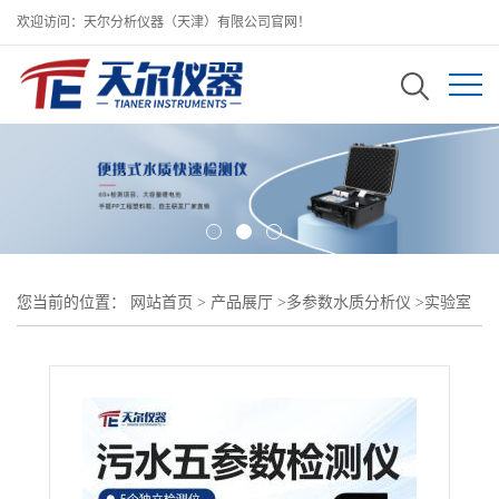
欢迎访问：天尔分析仪器（天津）有限公司官网！
您当前的位置：
网站首页
>
产品展厅
>
多参数水质分析仪
>
实验室
污水五参数分析仪 多参数水质精密检测测定仪