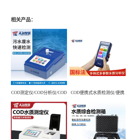
相关产品：
COD测定仪/COD分析仪/COD
COD便携式水质检测仪/便携
检测仪
式水质分析仪