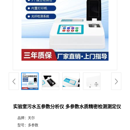
实验室污水五参数分析仪 多参数水质精密检测测定仪
品牌：
天尔
型号：
多参数