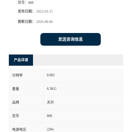
货号：
666
发布日期：
2025-03-15
更新日期：
2026-08-06
发送咨询信息
产品详请
0.001
分辨率
6.5KG
重量
品牌
天尔
666
货号
220v
电源电压