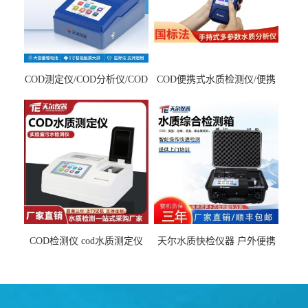
COD测定仪/COD分析仪/COD
COD便携式水质检测仪/便携
检测仪
式水质分析仪
COD检测仪 cod水质测定仪
天尔水质快检仪器 户外便携
污水检测设备
水质综合检测箱厂家