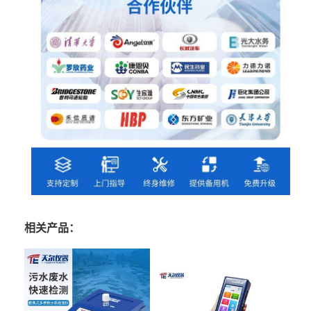
相关产品：