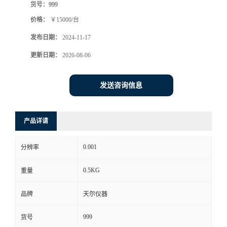
货号：
999
价格：
￥15000/台
发布日期：
2024-11-17
更新日期：
2026-08-06
发送咨询信息
产品详请
0.001
分辨率
0.5KG
重量
品牌
天尔仪器
999
货号