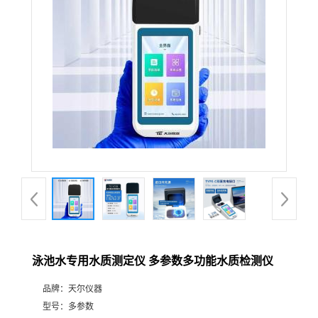
泳池水专用水质测定仪 多参数多功能水质检测仪
品牌：
天尔仪器
型号：
多参数