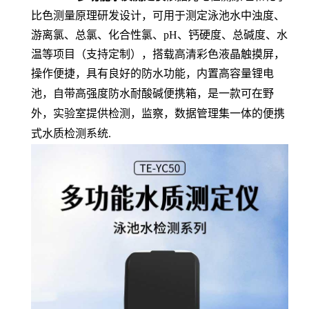
比色测量原理研发设计，可用于测定泳池水中浊度、
游离氯、总氯、化合性氯、pH、钙硬度、总碱度、水
温等项目（支持定制），
搭载高清彩色液晶触摸屏，
操作便捷，具有良好的防水功能，
内置高容量锂电
池，自带高强度防水耐酸碱便携箱，是一款可在野
外，实验室提供检测，监察，数据管理集一体的便携
式水质检测系统
.