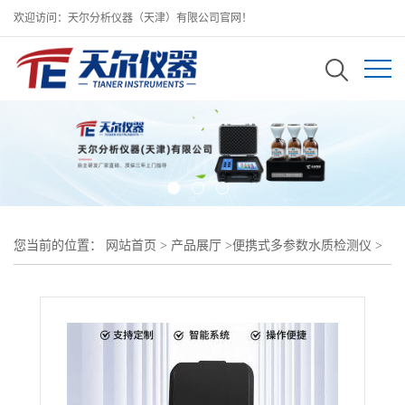
欢迎访问：天尔分析仪器（天津）有限公司官网！
您当前的位置：
网站首页
>
产品展厅
>
便携式多参数水质检测仪
>
泳池水专用水质测定仪 多参数多功能水质检测仪