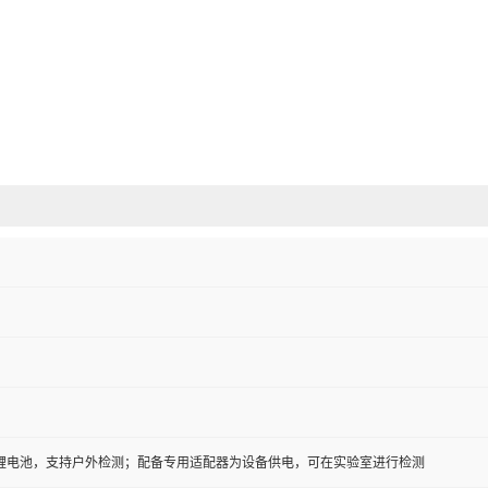
锂电池，支持户外检测；配备专用适配器为设备供电，可在实验室进行检测