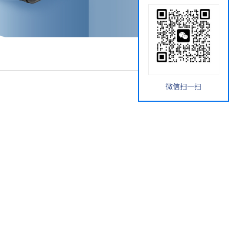
微信扫一扫