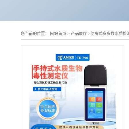
您当前的位置：
网站首页
>
产品展厅
>
便携式多参数水质检