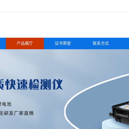
产品展厅
证书荣誉
联系方式