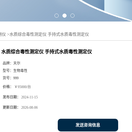
测仪
>
水质综合毒性测定仪 手持式水质毒性测定仪
水质综合毒性测定仪 手持式水质毒性测定仪
品牌：
天尔
型号：
生物毒性
货号：
999
价格：
￥95000/台
发布日期：
2024-11-15
更新日期：
2026-08-06
发送咨询信息