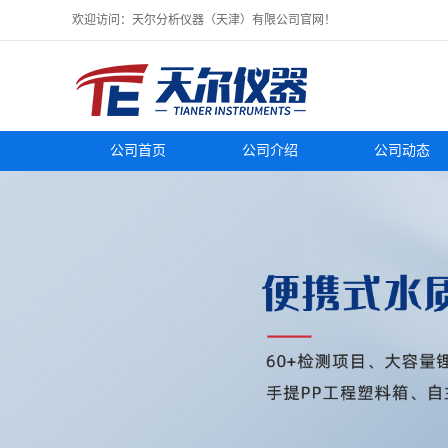
欢迎访问：天尔分析仪器（天津）有限公司官网！
公司首页
公司介绍
公司动态