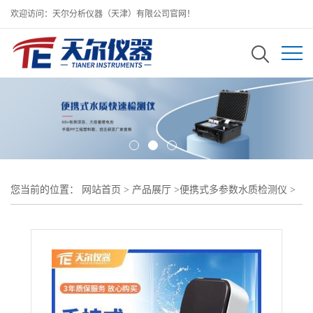
欢迎访问：天尔分析仪器（天津）有限公司官网！
您当前的位置：
网站首页
>
产品展厅
>
便携式多参数水质检测仪
>
浊度测定仪 手持式水质浊度测定仪