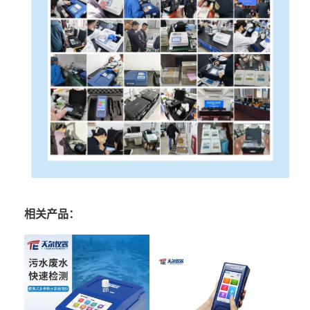
相关产品：