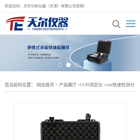
欢迎访问：天尔分析仪器（天津）有限公司官网！
您当前的位置：
网站首页
>
产品展厅
>
COD测定仪
>
cod快速检测分
析仪