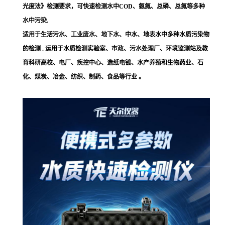
光度法》检测要求，
可快速检测水中
COD、氨氮、总磷、总氮等多种
水中污染.
适用于生活污水、工业废水、地下水、中水、地表水中多种水质污染物
的检测
. 运用于水质检测实验室、市政、污水处理厂、环境监测站及教
育科研高校、电厂、疾控中心、造纸电镀、水产养殖和生物药业、石
化、煤炭、冶金、纺织、制药、食品等行业 。