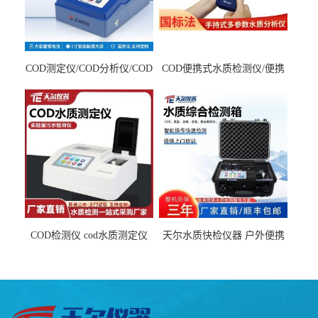
COD测定仪/COD分析仪/COD
COD便携式水质检测仪/便携
检测仪
式水质分析仪
COD检测仪 cod水质测定仪
天尔水质快检仪器 户外便携
污水检测设备
水质综合检测箱厂家