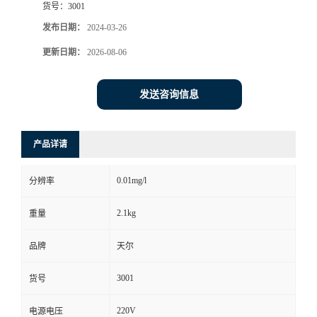
货号：
3001
发布日期：
2024-03-26
更新日期：
2026-08-06
发送咨询信息
产品详请
0.01mg/l
分辨率
2.1kg
重量
品牌
天尔
3001
货号
220V
电源电压