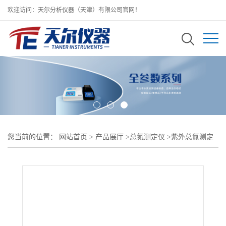
欢迎访问：天尔分析仪器（天津）有限公司官网！
您当前的位置：
网站首页
>
产品展厅
>
总氮测定仪
>
紫外总氮测定
仪