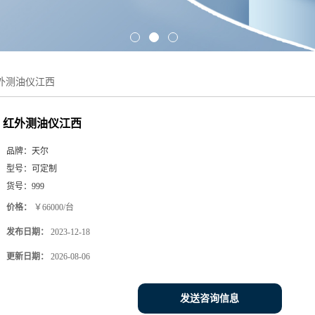
外测油仪江西
红外测油仪江西
品牌：
天尔
型号：
可定制
货号：
999
价格：
￥66000/台
发布日期：
2023-12-18
更新日期：
2026-08-06
发送咨询信息