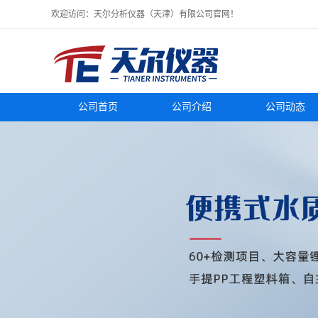
欢迎访问：天尔分析仪器（天津）有限公司官网！
公司首页
公司介绍
公司动态