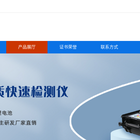
产品展厅
证书荣誉
联系方式