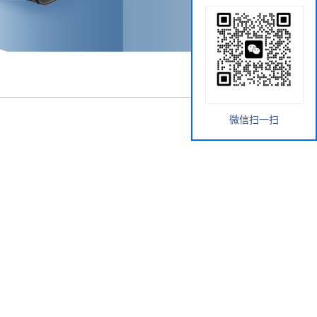
微信扫一扫