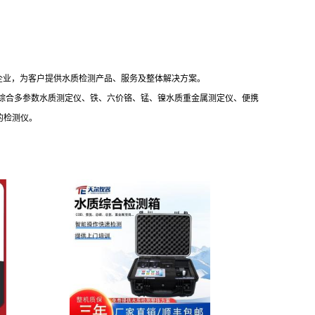
企业，为客户提供水质检测产品、服务及整体解决方案。
携综合多参数水质测定仪、铁、六价铬、锰、镍水质重金属测定仪、便携
的检测仪。