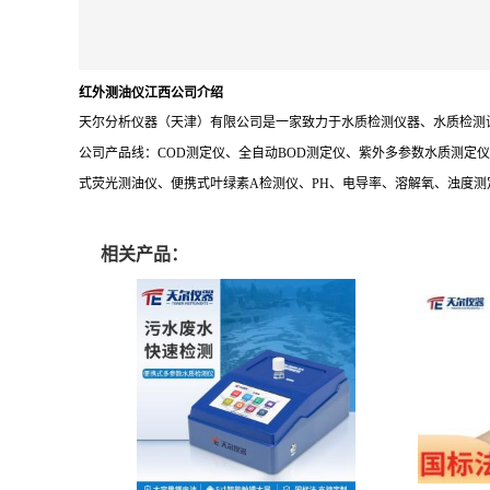
红外测油仪江西公司介绍
天尔分析仪器（天津）有限公司是一家致力于水质检测仪器、水质检测
公司产品线：COD测定仪、全自动BOD测定仪、紫外多参数水质测
式荧光测油仪、便携式叶绿素A检测仪、PH、电导率、溶解氧、浊度
相关产品：