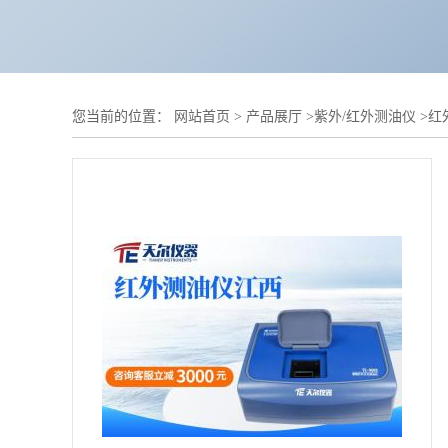
您当前的位置：
网站首页
>
产品展厅
>
紫外/红外测油仪
>
红