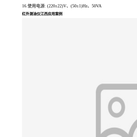
16.使用电源: (220±22)V、(50±1)Hz、50VA
红外测油仪江西应用案例