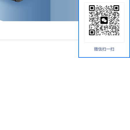
微信扫一扫