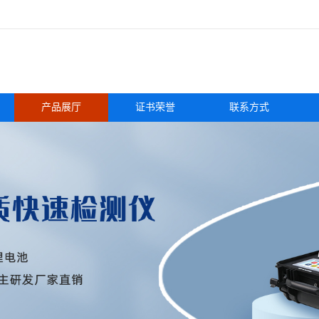
产品展厅
证书荣誉
联系方式