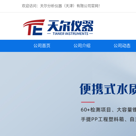
欢迎访问：天尔分析仪器（天津）有限公司官网！
公司首页
公司介绍
公司动态