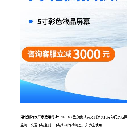
河北测油仪厂家
适用行业：
TE-1050型便携式荧光测油仪使用部门
监测、交通环境监测、环境科研等检测室、实验室使用 .