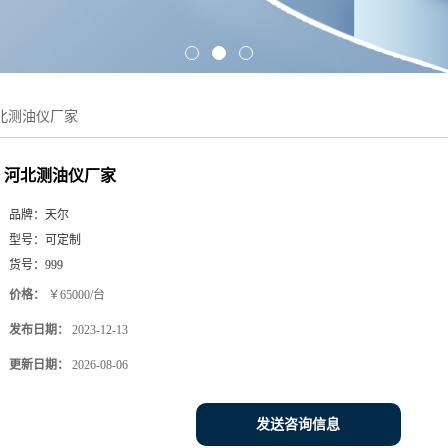
北测油仪厂家
河北测油仪厂家
品牌：
天尔
型号：
可定制
货号：
999
价格：
￥65000/台
发布日期：
2023-12-13
更新日期：
2026-08-06
发送咨询信息