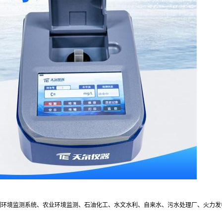
及范围环境监测系统、农业环境监测、石油化工、水文水利、自来水、污水处理厂、火