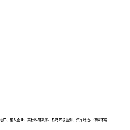
力发电厂、钢铁企业、高校科研教学、铁路环境监测、汽车制造、海洋环境