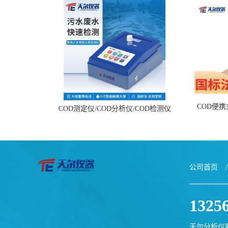
COD便
COD测定仪/COD分析仪/COD检测仪
公司首页
/
1325
天尔分析仪