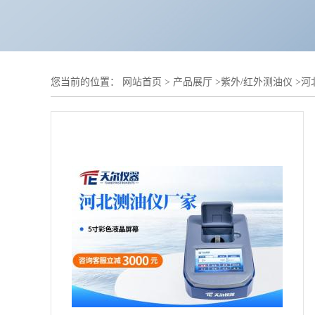
您当前的位置：
网站首页
>
产品展厅
>
紫外/红外测油仪
>
河