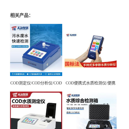
相关产品：
COD测定仪/COD分析仪/COD
COD便携式水质检测仪/便携
检测仪
式水质分析仪