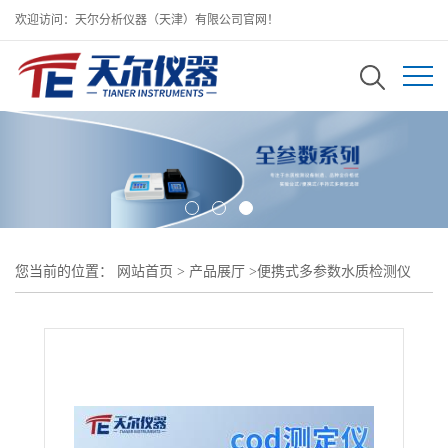
欢迎访问：天尔分析仪器（天津）有限公司官网！
您当前的位置：
网站首页
>
产品展厅
>
便携式多参数水质检测仪
>
cod测定仪/便携式多参数水质分析仪