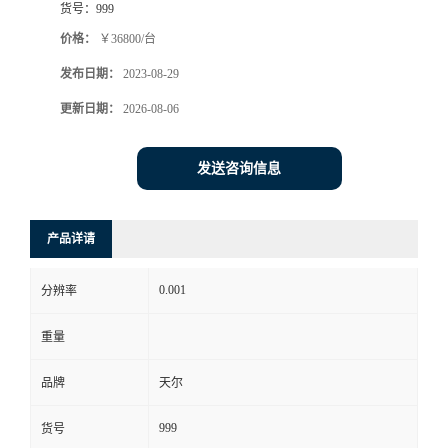
货号：
999
价格：
￥36800/台
发布日期：
2023-08-29
更新日期：
2026-08-06
发送咨询信息
产品详请
0.001
分辨率
重量
品牌
天尔
999
货号