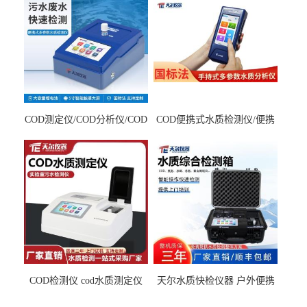
COD测定仪/COD分析仪/COD
COD便携式水质检测仪/便携
检测仪
式水质分析仪
COD检测仪 cod水质测定仪
天尔水质快检仪器 户外便携
污水检测设备
水质综合检测箱厂家