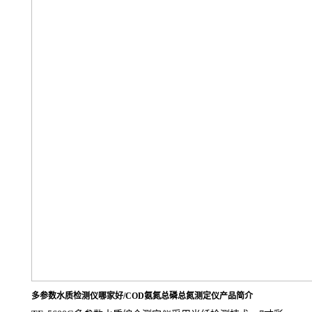
多参数水质检测仪哪家好/COD氨氮总磷总氮测定仪产品简介