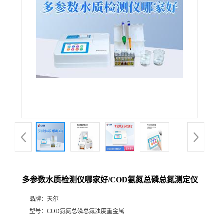
多参数水质检测仪哪家好/COD氨氮总磷总氮测定仪
品牌：
天尔
型号：
COD氨氮总磷总氮浊度重金属