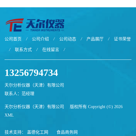
公司首页
/
公司介绍
/
公司动态
/
产品展厅
/
证书荣誉
/
联系方式
/
在线留言
/
13256794734
天尔分析仪器（天津）有限公司
联系人：范经理
天尔分析仪器（天津）有限公司
版权所有 Copyright (©) 2026
XML
技术支持：
盖德化工网
食品商务网