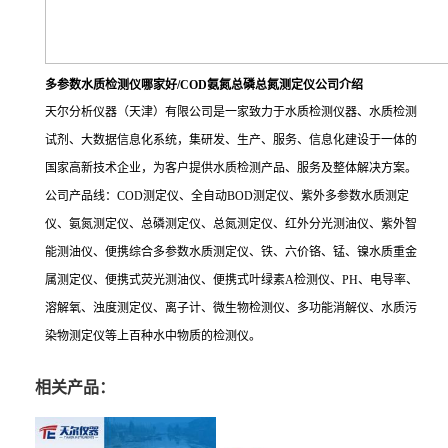
多参数水质检测仪哪家好/COD氨氮总磷总氮测定仪公司介绍
天尔分析仪器（天津）有限公司是一家致力于水质检测仪器、水质检测
试剂、大数据信息化系统，集研发、生产、服务、信息化建设于一体的
国家高新技术企业，为客户提供水质检测产品、服务及整体解决方案。
公司产品线：COD测定仪、全自动BOD测定仪、紫外多参数水质测定
仪、氨氮测定仪、总磷测定仪、总氮测定仪、红外分光测油仪、紫外智
能测油仪、便携综合多参数水质测定仪、铁、六价铬、锰、镍水质重金
属测定仪、便携式荧光测油仪、便携式叶绿素A检测仪、PH、电导率、
溶解氧、浊度测定仪、离子计、微生物检测仪、多功能消解仪、水质污
染物测定仪等上百种水中物质的检测仪。
相关产品：