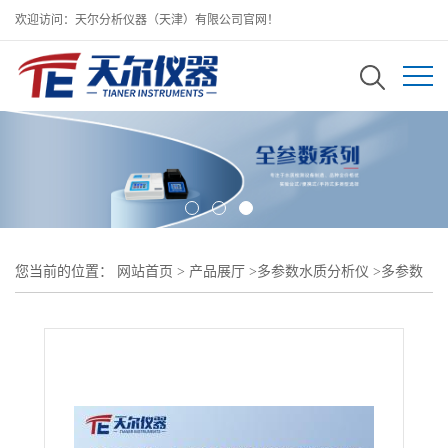
欢迎访问：天尔分析仪器（天津）有限公司官网！
您当前的位置：
网站首页
>
产品展厅
>
多参数水质分析仪
>
多参数
水质检测仪哪家好/COD氨氮总磷总氮测定仪