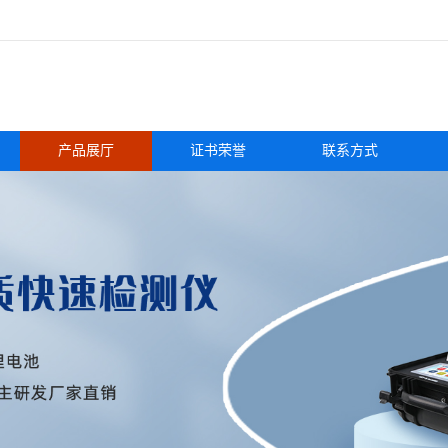
产品展厅
证书荣誉
联系方式