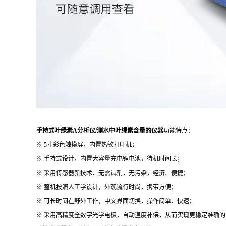
手持式叶绿素A分析仪/测水中叶绿素含量的仪器
功能特点：
※ 5寸彩色触摸屏，内置热敏打印机；
※ 手持式设计，内置大容量充电锂电池，待机时间长；
※ 采用传感器新技术、无需试剂，无污染，经济、便捷；
※ 整机按照人工学设计，外观流行时尚，携带方便；
※ 可长时间在野外工作，中文界面切换，操作简单、快速；
※ 采用高精度全数字光学电极，自动温度补偿，从而实现更稳定准确的