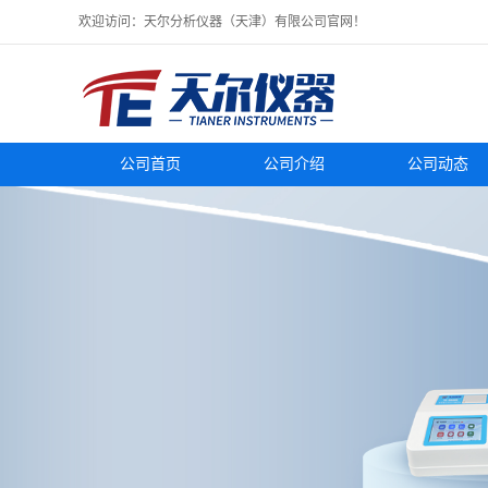
欢迎访问：天尔分析仪器（天津）有限公司官网！
公司首页
公司介绍
公司动态