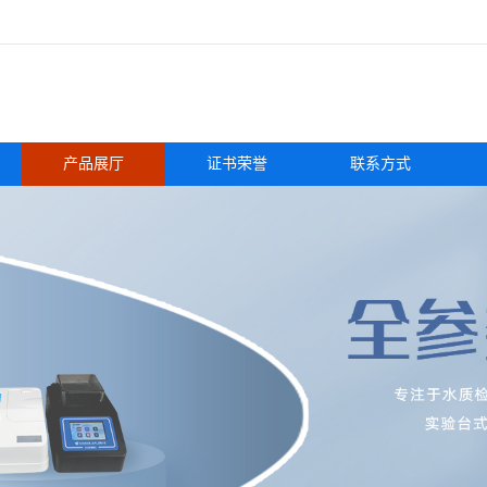
产品展厅
证书荣誉
联系方式