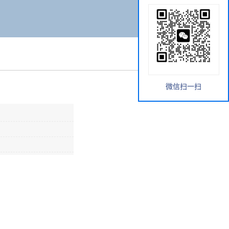
微信扫一扫