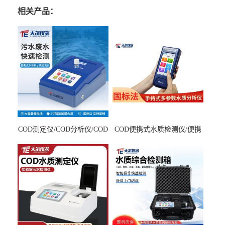
相关产品：
COD测定仪/COD分析仪/COD
COD便携式水质检测仪/便携
检测仪
式水质分析仪