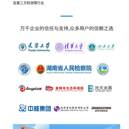
及第三方检测等行业 .