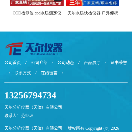
COD检测仪 cod水质测定仪
天尔水质快检仪器 户外便携
污水检测设备
水质综合检测箱厂家
公司首页
/
公司介绍
/
公司动态
/
产品展厅
/
证书荣誉
/
联系方式
/
在线留言
/
13256794734
天尔分析仪器（天津）有限公司
联系人：范经理
天尔分析仪器（天津）有限公司
版权所有 Copyright (©) 2026