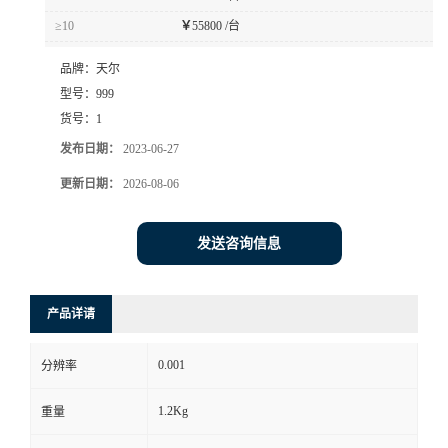
≥10
￥
55800 /台
品牌：
天尔
型号：
999
货号：
1
发布日期：
2023-06-27
更新日期：
2026-08-06
发送咨询信息
产品详请
0.001
分辨率
1.2Kg
重量