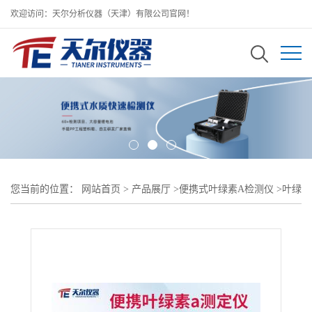
欢迎访问：天尔分析仪器（天津）有限公司官网！
您当前的位置：
网站首页
>
产品展厅
>
便携式叶绿素A检测仪
>
叶绿
素a测定仪/河流水叶绿素含量测量分析仪