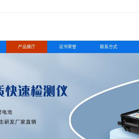
产品展厅
证书荣誉
联系方式