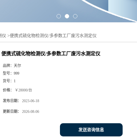
测仪
>
便携式硫化物检测仪/多参数工厂废污水测定仪
便携式硫化物检测仪/多参数工厂废污水测定仪
品牌：
天尔
型号：
999
货号：
1
价格：
￥28000/台
发布日期：
2023-06-18
更新日期：
2026-08-06
发送咨询信息