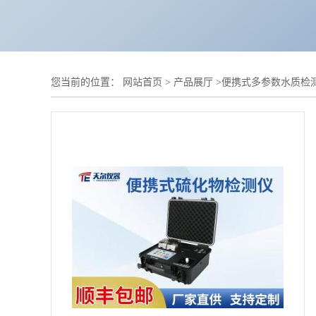
您当前的位置：
网站首页
>
产品展厅
>
便携式多参数水质检