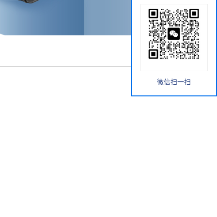
微信扫一扫