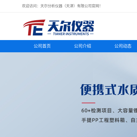
欢迎访问：天尔分析仪器（天津）有限公司官网！
公司首页
公司介绍
公司动态