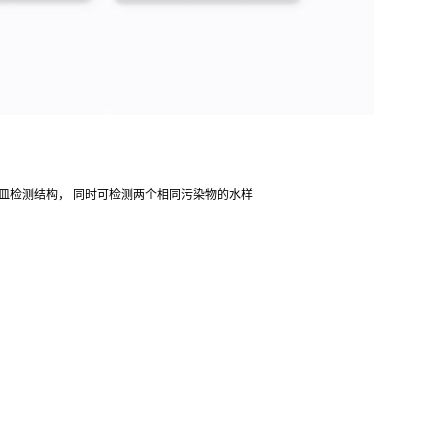
动比色皿检测结构， 同时可检测两个相同污染物的水样