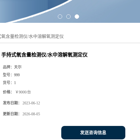
式氧含量检测仪/水中溶解氧测定仪
手持式氧含量检测仪/水中溶解氧测定仪
品牌：
天尔
型号：
999
货号：
1
价格：
￥9000/台
发布日期：
2023-06-12
更新日期：
2026-08-05
发送咨询信息