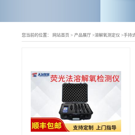
您当前的位置：
网站首页
>
产品展厅
>
溶解氧测定仪
>
手持