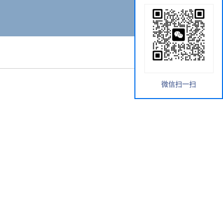
微信扫一扫