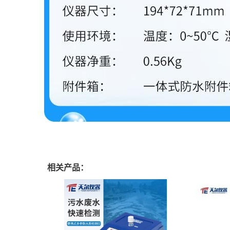
相关产品：