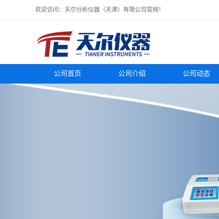
欢迎访问：天尔分析仪器（天津）有限公司官网！
公司首页
公司介绍
公司动态