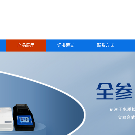
产品展厅
证书荣誉
联系方式