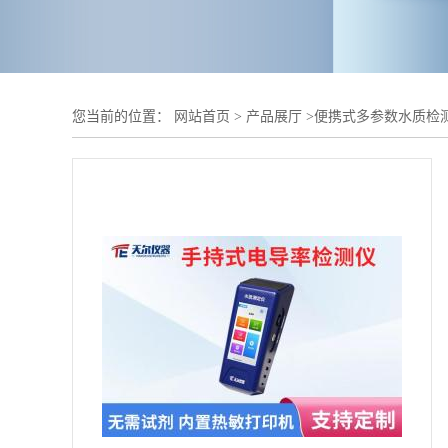
您当前的位置：
网站首页
>
产品展厅
>
便携式多参数水质检