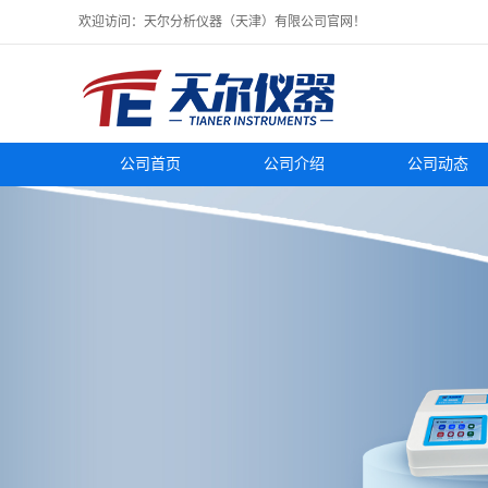
欢迎访问：天尔分析仪器（天津）有限公司官网！
公司首页
公司介绍
公司动态