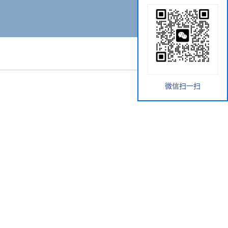
微信扫一扫