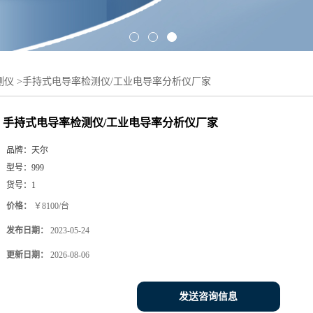
测仪
>
手持式电导率检测仪/工业电导率分析仪厂家
手持式电导率检测仪/工业电导率分析仪厂家
品牌：
天尔
型号：
999
货号：
1
价格：
￥8100/台
发布日期：
2023-05-24
更新日期：
2026-08-06
发送咨询信息