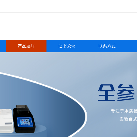
产品展厅
证书荣誉
联系方式