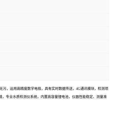
环保无污，运用高精度数字电极，具有实时数据传送，4G通讯模块，检测项
作环境，专业水质检测仪系统，内置高容量锂电池，仪器性能稳定、测量准