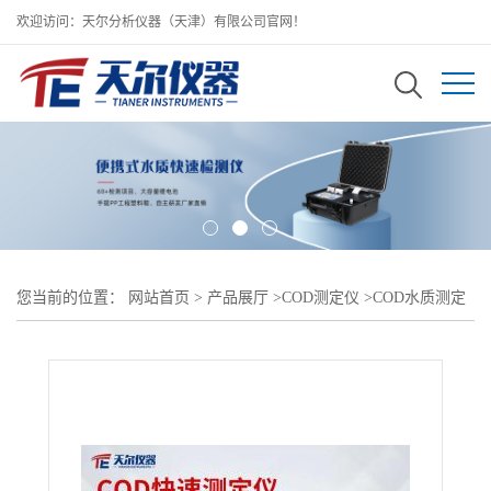
欢迎访问：天尔分析仪器（天津）有限公司官网！
您当前的位置：
网站首页
>
产品展厅
>
COD测定仪
>
COD水质测定
仪/cod检测仪厂家直销