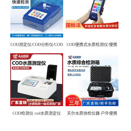
COD测定仪/COD分析仪/COD
COD便携式水质检测仪/便携
检测仪
式水质分析仪
COD检测仪 cod水质测定仪
天尔水质快检仪器 户外便携
污水检测设备
水质综合检测箱厂家