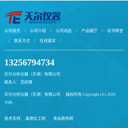
公司首页
/
公司介绍
/
公司动态
/
产品展厅
/
证书荣誉
/
联系方式
/
在线留言
/
13256794734
天尔分析仪器（天津）有限公司
联系人：范经理
天尔分析仪器（天津）有限公司
版权所有 Copyright (©) 2026
XML
技术支持：
盖德化工网
食品商务网