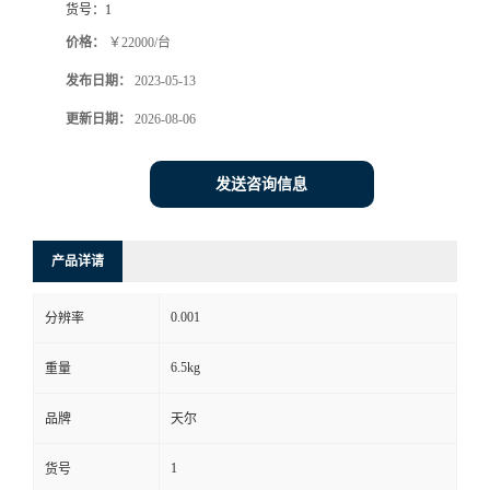
货号：
1
价格：
￥22000/台
发布日期：
2023-05-13
更新日期：
2026-08-06
发送咨询信息
产品详请
0.001
分辨率
6.5kg
重量
品牌
天尔
1
货号