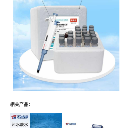
相关产品：