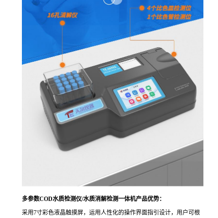
多参数COD水质检测仪/水质消解检测一体机产品优势：
采用7寸彩色液晶触摸屏，运用人性化的操作界面指引设计，用户可根