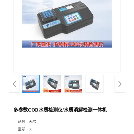
多参数COD水质检测仪/水质消解检测一体机
品牌：
天尔
型号：
66