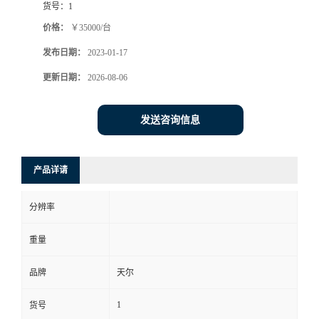
货号：
1
价格：
￥35000/台
发布日期：
2023-01-17
更新日期：
2026-08-06
发送咨询信息
产品详请
分辨率
重量
品牌
天尔
1
货号