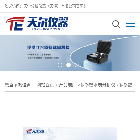
欢迎访问：天尔分析仪器（天津）有限公司官网！
您当前的位置：
网站首页
>
产品展厅
>
多参数水质分析仪
>
多参数
COD水质检测仪/水质消解检测一体机