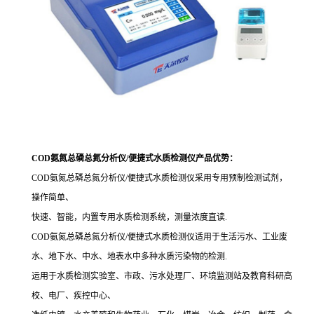
COD氨氮总磷总氮分析仪/便捷式水质检测仪产品优势：
COD氨氮总磷总氮分析仪/便捷式水质检测仪
采用专用预制检测试剂，
操作简单、
快速、智能，内置专用水质检测系统，测量浓度直读
.
COD氨氮总磷总氮分析仪/便捷式水质检测仪适用于生活污水、工业废
水、地下水、中水、地表水中多种水质污染物
的检测
.
运用于水质检测实验室、市政、污水处理厂、环境监测站及教育科研高
校、电厂、疾控中心、