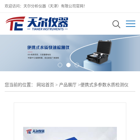
欢迎访问：天尔分析仪器（天津）有限公司官网！
您当前的位置：
网站首页
>
产品展厅
>
便携式多参数水质检测仪
>
COD氨氮总磷总氮分析仪/便捷式水质检测仪