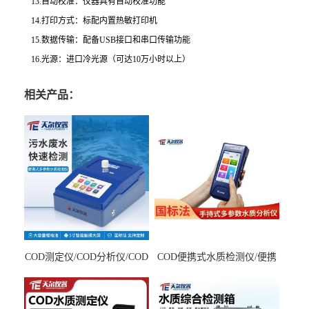
13.自动校准：仪器具有自动校准功能
14.打印方式：标配内置热敏打印机
15.数据传输：配备USB接口和串口传输功能
16.光源：进口冷光源（可达10万小时以上）
相关产品：
COD测定仪/COD分析仪/COD
COD便携式水质检测仪/便携
检测仪
式水质分析仪