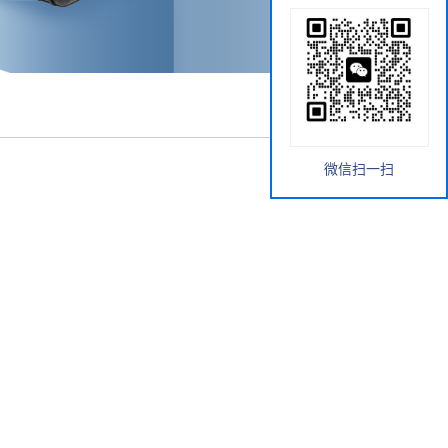
微信扫一扫