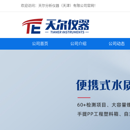
欢迎访问：天尔分析仪器（天津）有限公司官网！
公司首页
公司介绍
公司动态