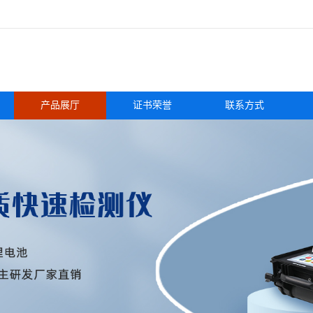
产品展厅
证书荣誉
联系方式