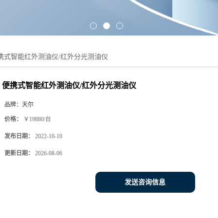
携式智能红外测油仪/红外分光测油仪
便携式智能红外测油仪/红外分光测油仪
品牌：
天尔
价格：
￥19880/台
发布日期：
2022-10-10
更新日期：
2026-08-06
发送咨询信息