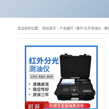
您当前的位置：
网站首页
>
产品展厅
>
紫外/红外测油仪
>
便